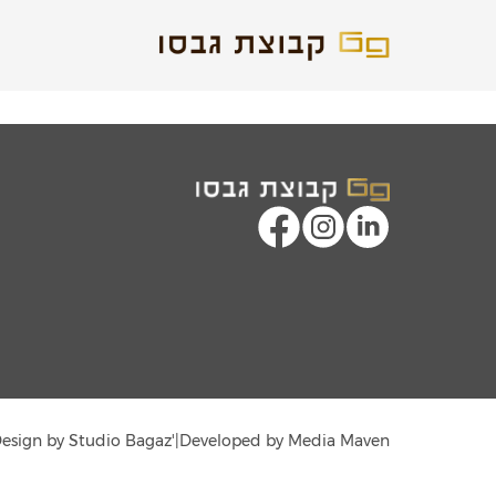
'Design by Studio Bagaz
|
Developed by Media Maven