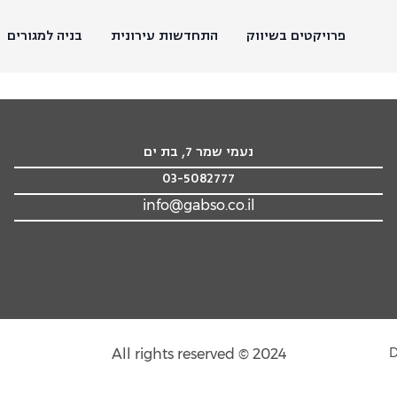
פרויקטים בשיווק
התחדשות עירונית
בניה למגורים
נעמי שמר 7, בת ים
03-5082777
info@gabso.co.il
All rights reserved © 2024