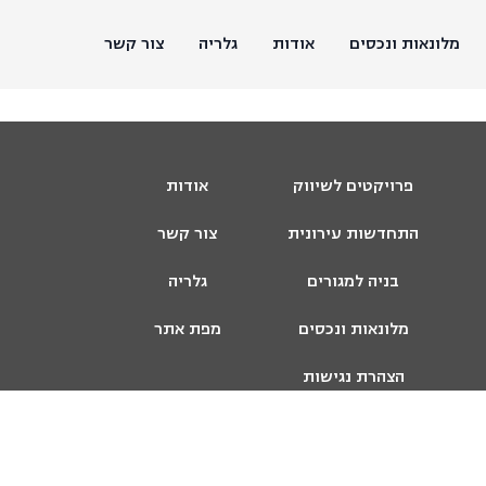
מלונאות ונכסים
אודות
גלריה
צור קשר
פרויקטים לשיווק
אודות
התחדשות עירונית
צור קשר
בניה למגורים
גלריה
מלונאות ונכסים
מפת אתר
הצהרת נגישות