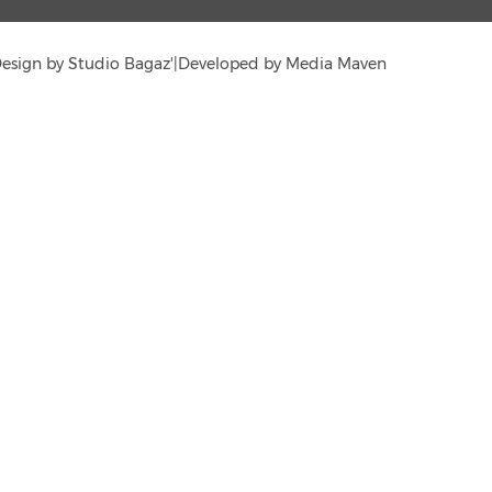
'Design by Studio Bagaz
|
Developed by Media Maven