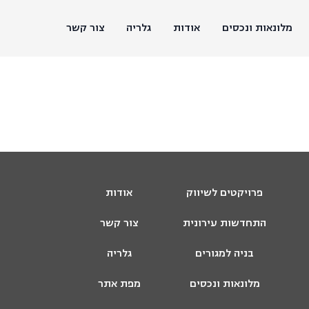
מלונאות ונכסים
אודות
גלריה
צור קשר
פרויקטים לשיווק
אודות
התחדשות עירונית
צור קשר
בניה למגורים
גלריה
מלונאות ונכסים
מפת אתר