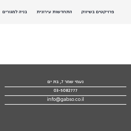
פרויקטים בשיווק
התחדשות עירונית
בניה למגורים
נעמי שמר 7, בת ים
03-5082777
info@gabso.co.il