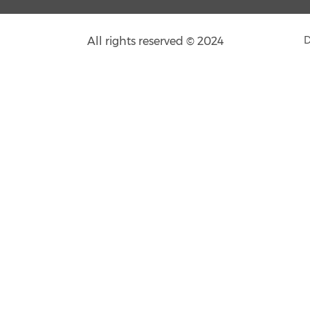
All rights reserved © 2024