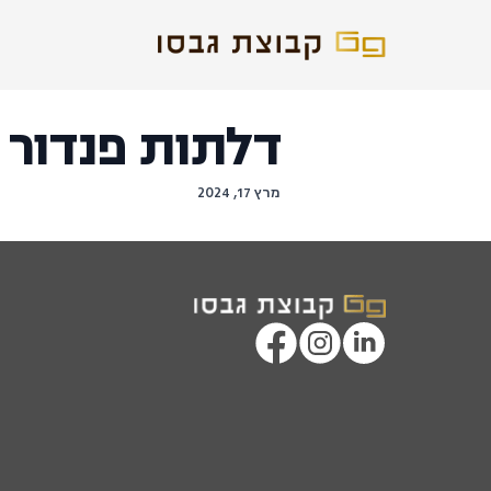
דלתות פנדור
מרץ 17, 2024